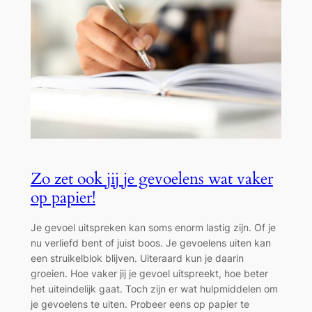
Zo zet ook jij je gevoelens wat vaker
op papier!
Je gevoel uitspreken kan soms enorm lastig zijn. Of je
nu verliefd bent of juist boos. Je gevoelens uiten kan
een struikelblok blijven. Uiteraard kun je daarin
groeien. Hoe vaker jij je gevoel uitspreekt, hoe beter
het uiteindelijk gaat. Toch zijn er wat hulpmiddelen om
je gevoelens te uiten. Probeer eens op papier te