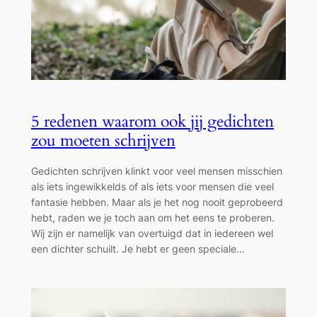
5 redenen waarom ook jij gedichten
zou moeten schrijven
Gedichten schrijven klinkt voor veel mensen misschien
als iets ingewikkelds of als iets voor mensen die veel
fantasie hebben. Maar als je het nog nooit geprobeerd
hebt, raden we je toch aan om het eens te proberen.
Wij zijn er namelijk van overtuigd dat in iedereen wel
een dichter schuilt. Je hebt er geen speciale…