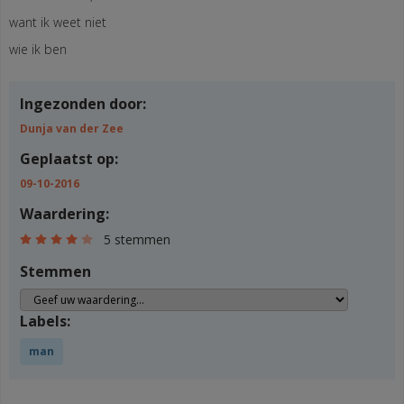
want ik weet niet
wie ik ben
Ingezonden door:
Dunja van der Zee
Geplaatst op:
09-10-2016
Waardering:
5 stemmen
Stemmen
Labels:
man