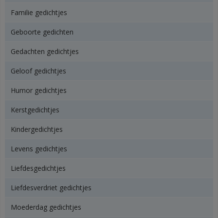
Familie gedichtjes
Geboorte gedichten
Gedachten gedichtjes
Geloof gedichtjes
Humor gedichtjes
Kerstgedichtjes
Kindergedichtjes
Levens gedichtjes
Liefdesgedichtjes
Liefdesverdriet gedichtjes
Moederdag gedichtjes