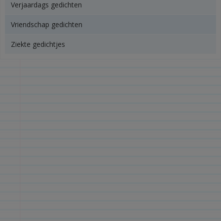
Verjaardags gedichten
Vriendschap gedichten
Ziekte gedichtjes