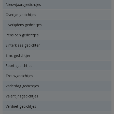
Nieuwjaarsgedichtjes
Overige gedichtjes
Overlijdens gedichtjes
Pensioen gedichtjes
Sinterklaas gedichten
Sms gedichtjes
Sport gedichtjes
Trouwgedichtjes
Vaderdag gedichtjes
Valentijnsgedichtjes
Verdriet gedichtjes