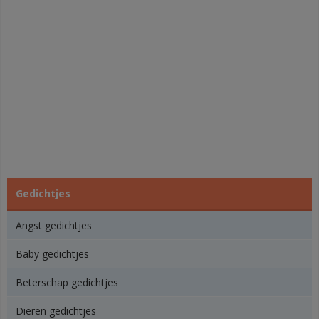
Gedichtjes
Angst gedichtjes
Baby gedichtjes
Beterschap gedichtjes
Dieren gedichtjes