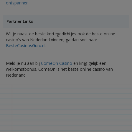
ontspannen
Partner Links
Wil je naast de beste kortegedichtjes ook de beste online
casino’s van Nederland vinden, ga dan snel naar
BesteCasinosGuru.nl
.
Meld je nu aan bij
ComeOn Casino
en krijg gelijk een
welkomstbonus. ComeOn is het beste online casino van
Nederland.