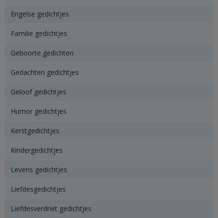
Engelse gedichtjes
Familie gedichtjes
Geboorte gedichten
Gedachten gedichtjes
Geloof gedichtjes
Humor gedichtjes
Kerstgedichtjes
Kindergedichtjes
Levens gedichtjes
Liefdesgedichtjes
Liefdesverdriet gedichtjes