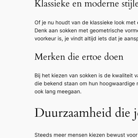
Klassieke en moderne stijl
Of je nu houdt van de klassieke look met ef
Denk aan sokken met geometrische vormen,
voorkeur is, je vindt altijd iets dat je aans
Merken die ertoe doen
Bij het kiezen van sokken is de kwalite
die bekend staan om hun hoogwaardige mat
ook lang meegaan.
Duurzaamheid die je
Steeds meer mensen kiezen bewust voor 