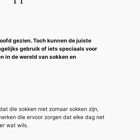
hoofd gezien. Toch kunnen de juiste
gelijks gebruik of iets speciaals voor
en in de wereld van sokken en
 dat die sokken niet zomaar sokken zijn,
merken die ervoor zorgen dat elke dag net
er wat wils.