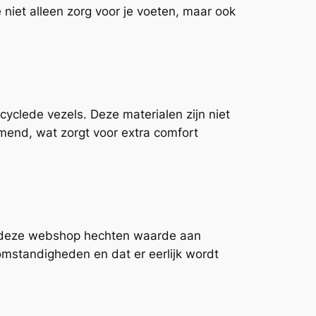
niet alleen zorg voor je voeten, maar ook
clede vezels. Deze materialen zijn niet
emend, wat zorgt voor extra comfort
 in deze webshop hechten waarde aan
mstandigheden en dat er eerlijk wordt