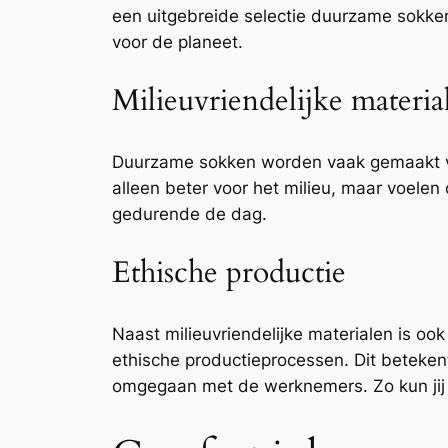
een uitgebreide selectie duurzame sokken 
voor de planeet.
Milieuvriendelijke materia
Duurzame sokken worden vaak gemaakt van
alleen beter voor het milieu, maar voelen
gedurende de dag.
Ethische productie
Naast milieuvriendelijke materialen is o
ethische productieprocessen. Dit beteke
omgegaan met de werknemers. Zo kun jij 