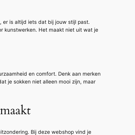
is altijd iets dat bij jouw stijl past.
r kunstwerken. Het maakt niet uit wat je
duurzaamheid en comfort. Denk aan merken
t je sokken niet alleen mooi zijn, maar
 maakt
zondering. Bij deze webshop vind je