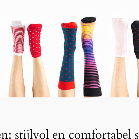
n: stijlvol en comfortabel