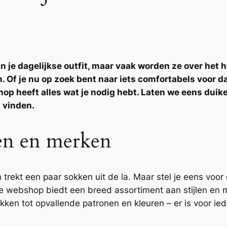
n je dagelijkse outfit, maar vaak worden ze over het 
. Of je nu op zoek bent naar iets comfortabels voor da
op heeft alles wat je nodig hebt. Laten we eens duik
 vinden.
len en merken
n trekt een paar sokken uit de la. Maar stel je eens voor
ze webshop biedt een breed assortiment aan stijlen en 
kken tot opvallende patronen en kleuren – er is voor ied