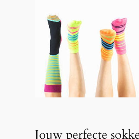
Jouw perfecte sokke