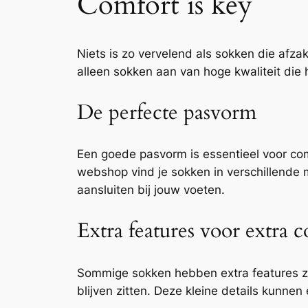
Comfort is key
Niets is zo vervelend als sokken die afza
alleen sokken aan van hoge kwaliteit die 
De perfecte pasvorm
Een goede pasvorm is essentieel voor comf
webshop vind je sokken in verschillende 
aansluiten bij jouw voeten.
Extra features voor extra 
Sommige sokken hebben extra features zoa
blijven zitten. Deze kleine details kunn