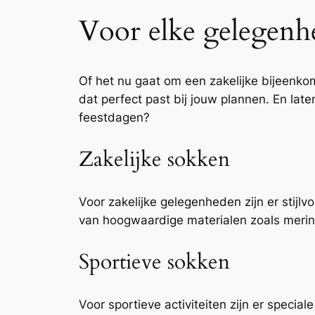
Voor elke gelegenh
Of het nu gaat om een zakelijke bijeenkom
dat perfect past bij jouw plannen. En late
feestdagen?
Zakelijke sokken
Voor zakelijke gelegenheden zijn er stijl
van hoogwaardige materialen zoals merinow
Sportieve sokken
Voor sportieve activiteiten zijn er speci