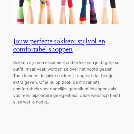
Jouw perfecte sokken: stijlvol en
comfortabel shoppen
Sokken zijn een essentieel onderdeel van je dagelijkse
outfit, maar vaak worden ze over het hoofd gezien.
Toch kunnen de juiste sokken je dag net dat beetje
extra geven. Of je nu op zoek bent naar iets
comfortabels voor dagelijks gebruik of iets speciaals
voor een bijzondere gelegenheid, deze webshop heeft
alles wat je nodig…