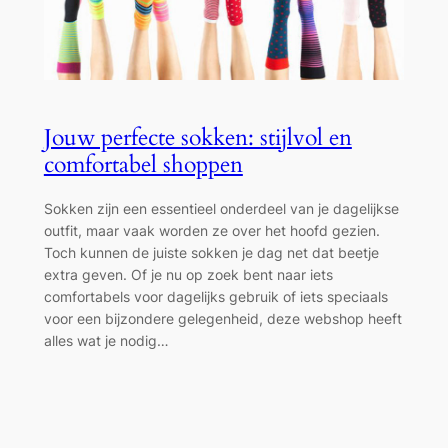
Jouw perfecte sokken: stijlvol en
comfortabel shoppen
Sokken zijn een essentieel onderdeel van je dagelijkse
outfit, maar vaak worden ze over het hoofd gezien.
Toch kunnen de juiste sokken je dag net dat beetje
extra geven. Of je nu op zoek bent naar iets
comfortabels voor dagelijks gebruik of iets speciaals
voor een bijzondere gelegenheid, deze webshop heeft
alles wat je nodig…