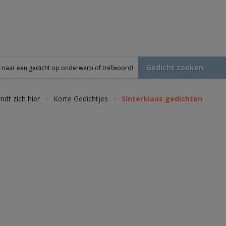
Gedicht zoeken
ndt zich hier
Korte Gedichtjes
Sinterklaas gedichten