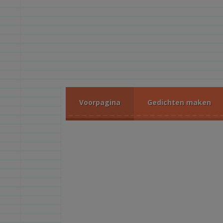
Voorpagina
Gedichten maken