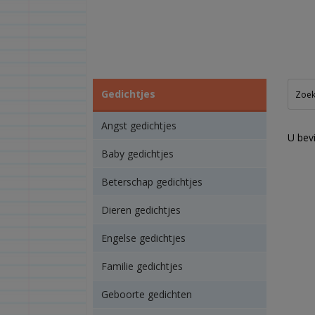
Gedichtjes
Angst gedichtjes
U bevi
Baby gedichtjes
Beterschap gedichtjes
Dieren gedichtjes
Engelse gedichtjes
Familie gedichtjes
Geboorte gedichten