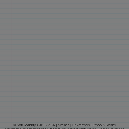
© KorteGedichtjes 2013 - 2026 |
Sitemap
|
Linkpartners
|
Privacy & Cookies