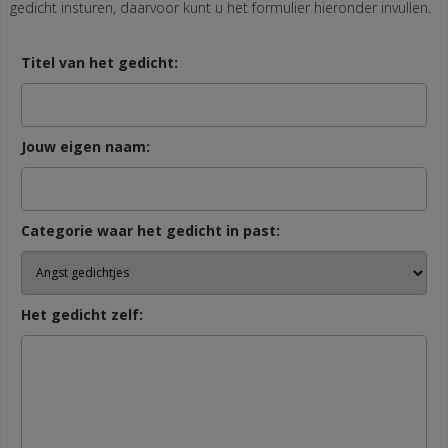
gedicht insturen, daarvoor kunt u het formulier hieronder invullen.
Titel van het gedicht:
Jouw eigen naam:
Categorie waar het gedicht in past:
Het gedicht zelf: