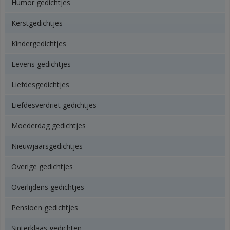
Humor gedichtjes
Kerstgedichtjes
Kindergedichtjes
Levens gedichtjes
Liefdesgedichtjes
Liefdesverdriet gedichtjes
Moederdag gedichtjes
Nieuwjaarsgedichtjes
Overige gedichtjes
Overlijdens gedichtjes
Pensioen gedichtjes
Sinterklaas gedichten