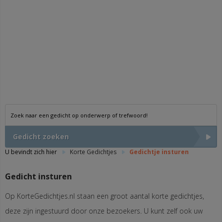
Gedicht zoeken
U bevindt zich hier
Korte Gedichtjes
Gedichtje insturen
Gedicht insturen
Op KorteGedichtjes.nl staan een groot aantal korte gedichtjes,
deze zijn ingestuurd door onze bezoekers. U kunt zelf ook uw