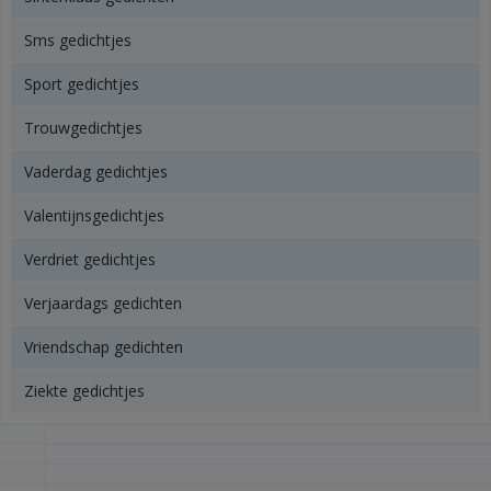
Sms gedichtjes
Sport gedichtjes
Trouwgedichtjes
Vaderdag gedichtjes
Valentijnsgedichtjes
Verdriet gedichtjes
Verjaardags gedichten
Vriendschap gedichten
Ziekte gedichtjes