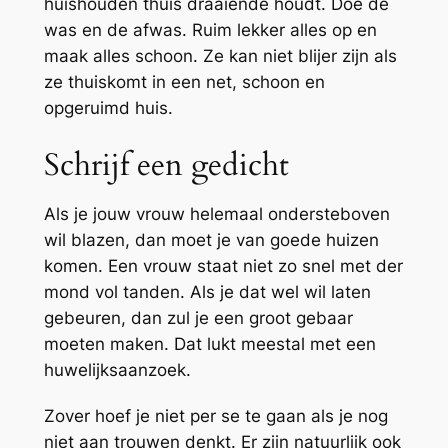
huishouden thuis draaiende houdt. Doe de
was en de afwas. Ruim lekker alles op en
maak alles schoon. Ze kan niet blijer zijn als
ze thuiskomt in een net, schoon en
opgeruimd huis.
Schrijf een gedicht
Als je jouw vrouw helemaal ondersteboven
wil blazen, dan moet je van goede huizen
komen. Een vrouw staat niet zo snel met der
mond vol tanden. Als je dat wel wil laten
gebeuren, dan zul je een groot gebaar
moeten maken. Dat lukt meestal met een
huwelijksaanzoek.
Zover hoef je niet per se te gaan als je nog
niet aan trouwen denkt. Er zijn natuurlijk ook