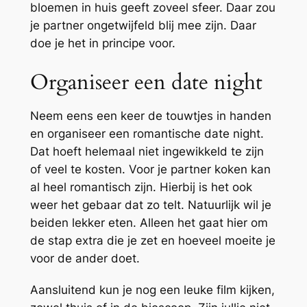
bloemen in huis geeft zoveel sfeer. Daar zou
je partner ongetwijfeld blij mee zijn. Daar
doe je het in principe voor.
Organiseer een date night
Neem eens een keer de touwtjes in handen
en organiseer een romantische date night.
Dat hoeft helemaal niet ingewikkeld te zijn
of veel te kosten. Voor je partner koken kan
al heel romantisch zijn. Hierbij is het ook
weer het gebaar dat zo telt. Natuurlijk wil je
beiden lekker eten. Alleen het gaat hier om
de stap extra die je zet en hoeveel moeite je
voor de ander doet.
Aansluitend kun je nog een leuke film kijken,