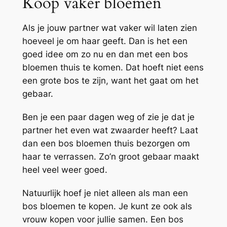
Koop vaker bloemen
Als je jouw partner wat vaker wil laten zien
hoeveel je om haar geeft. Dan is het een
goed idee om zo nu en dan met een bos
bloemen thuis te komen. Dat hoeft niet eens
een grote bos te zijn, want het gaat om het
gebaar.
Ben je een paar dagen weg of zie je dat je
partner het even wat zwaarder heeft? Laat
dan een bos bloemen thuis bezorgen om
haar te verrassen. Zo’n groot gebaar maakt
heel veel weer goed.
Natuurlijk hoef je niet alleen als man een
bos bloemen te kopen. Je kunt ze ook als
vrouw kopen voor jullie samen. Een bos