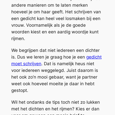
andere manieren om te laten merken
hoeveel je om haar geeft. Het schrijven van
een gedicht kan heel veel losmaken bij een
vrouw. Voornamelijk als je de goede
woorden kiest en een aardig woordje kunt
rijmen.
We begrijpen dat niet iedereen een dichter
is. Dus we leren je graag hoe je een
gedicht
moet schrijven
. Dat is namelijk heus niet
voor iedereen weggelegd. Juist daarom is
het ook zo’n mooi gebaar, want je partner
weet ook hoeveel moeite je daar in hebt
gestopt.
Wil het ondanks de tips toch niet zo lukken
met het dichten en het rijmen? Kies er dan