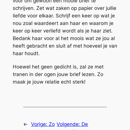
voor om gewoon een mooie brief te
schrijven. Zet wat zaken op papier over jullie
liefde voor elkaar. Schrijf een keer op wat je
nou zoal waardeert aan haar en waarom je
keer op keer verliefd wordt als je haar ziet.
Bedank haar voor al het moois wat ze jou al
heeft gebracht en sluit af met hoeveel je van
haar houdt.
Hoewel het geen gedicht is, zal ze met
tranen in der ogen jouw brief lezen. Zo
maak je jouw relatie echt sterk!
←
Vorige:
Zo
Volgende:
De