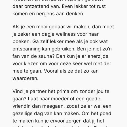
daar ontzettend van. Even lekker tot rust
komen en nergens aan denken.
Als je een mooi gebaar wil maken, dan moet
je zeker een dagje wellness voor haar
boeken. Ga zelf lekker mee als je ook wat
ontspanning kan gebruiken. Ben je niet zo’n
fan van de sauna? Dan kun je er enerzijds
voor kiezen om voor deze keer wel met der
mee te gaan. Vooral als ze dat zo kan
waarderen.
Vind je partner het prima om zonder jou te
gaan? Laat haar moeder of een goede
vriendin dan meegaan, zodat ze er wel een
gezellige dag van kan maken. Om het goed
te maken kun je ervoor zorgen dat jij het