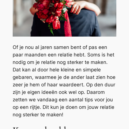
Of je nou al jaren samen bent of pas een
paar maanden een relatie hebt. Soms is het
nodig om je relatie nog sterker te maken.
Dat kan al door hele kleine en simpele
gebaren, waarmee je de ander laat zien hoe
zeer je hem of haar waardeert. Op den duur
zijn je eigen ideeën ook wel op. Daarom
zetten we vandaag een aantal tips voor jou
op een rijtje. Dit kun je doen om jouw relatie
nog sterker te maken!