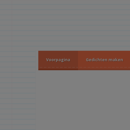
Voorpagina
Gedichten maken