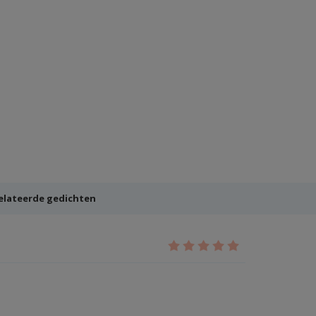
elateerde gedichten