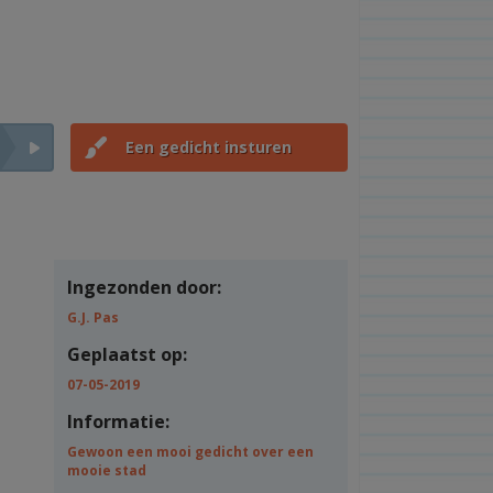
Een gedicht insturen
Ingezonden door:
G.J. Pas
Geplaatst op:
07-05-2019
Informatie:
Gewoon een mooi gedicht over een
mooie stad