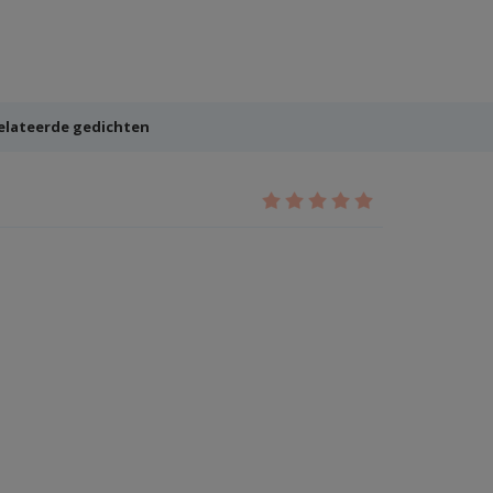
elateerde gedichten