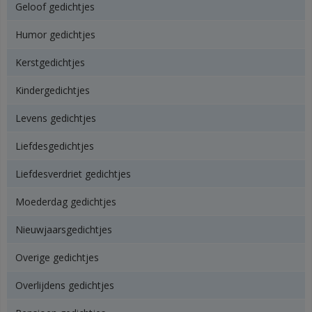
Geloof gedichtjes
Humor gedichtjes
Kerstgedichtjes
Kindergedichtjes
Levens gedichtjes
Liefdesgedichtjes
Liefdesverdriet gedichtjes
Moederdag gedichtjes
Nieuwjaarsgedichtjes
Overige gedichtjes
Overlijdens gedichtjes