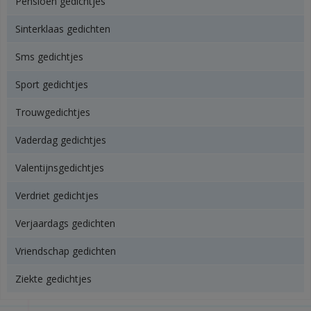
Pensioen gedichtjes
Sinterklaas gedichten
Sms gedichtjes
Sport gedichtjes
Trouwgedichtjes
Vaderdag gedichtjes
Valentijnsgedichtjes
Verdriet gedichtjes
Verjaardags gedichten
Vriendschap gedichten
Ziekte gedichtjes