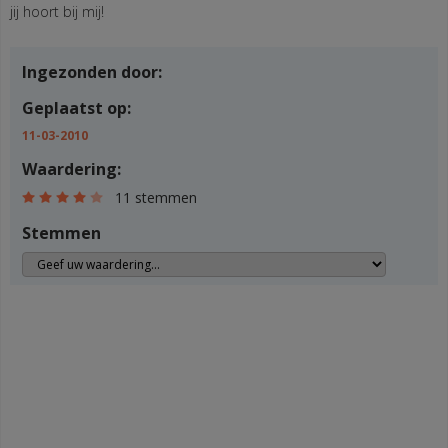
jij hoort bij mij!
Ingezonden door:
Geplaatst op:
11-03-2010
Waardering:
11 stemmen
Stemmen