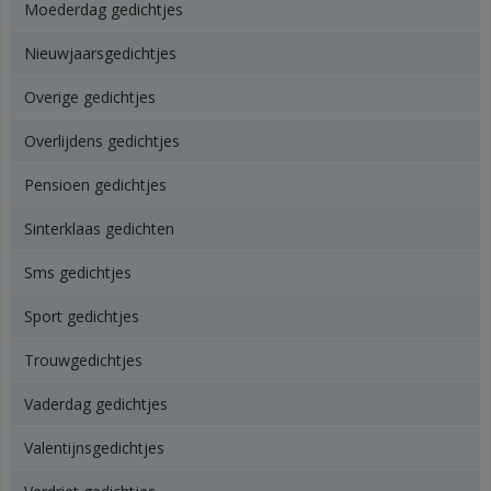
Moederdag gedichtjes
Nieuwjaarsgedichtjes
Overige gedichtjes
Overlijdens gedichtjes
Pensioen gedichtjes
Sinterklaas gedichten
Sms gedichtjes
Sport gedichtjes
Trouwgedichtjes
Vaderdag gedichtjes
Valentijnsgedichtjes