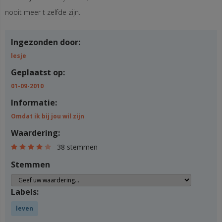
nooit meer t zelfde zijn.
Ingezonden door:
lesje
Geplaatst op:
01-09-2010
Informatie:
Omdat ik bij jou wil zijn
Waardering:
38 stemmen
Stemmen
Labels:
leven