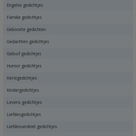
Engelse gedichtjes
Familie gedichtjes
Geboorte gedichten
Gedachten gedichtjes
Geloof gedichtjes
Humor gedichtjes
Kerstgedichtjes
Kindergedichtjes
Levens gedichtjes
Liefdesgedichtjes
Liefdesverdriet gedichtjes