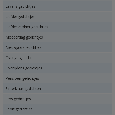
Levens gedichtjes
Liefdesgedichtjes
Liefdesverdriet gedichtjes
Moederdag gedichtjes
Nieuwjaarsgedichtjes
Overige gedichtjes
Overlijdens gedichtjes
Pensioen gedichtjes
Sinterklaas gedichten
Sms gedichtjes
Sport gedichtjes