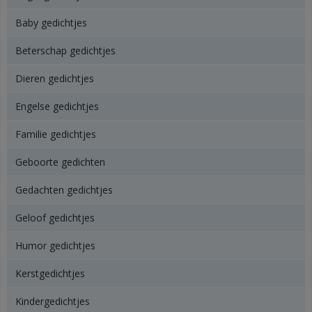
Baby gedichtjes
Beterschap gedichtjes
Dieren gedichtjes
Engelse gedichtjes
Familie gedichtjes
Geboorte gedichten
Gedachten gedichtjes
Geloof gedichtjes
Humor gedichtjes
Kerstgedichtjes
Kindergedichtjes