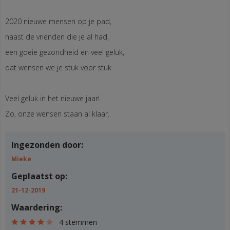
2020 nieuwe mensen op je pad,
naast de vrienden die je al had,
een goeie gezondheid en veel geluk,
dat wensen we je stuk voor stuk.
Veel geluk in het nieuwe jaar!
Zo, onze wensen staan al klaar.
Ingezonden door:
Mieke
Geplaatst op:
21-12-2019
Waardering:
4 stemmen