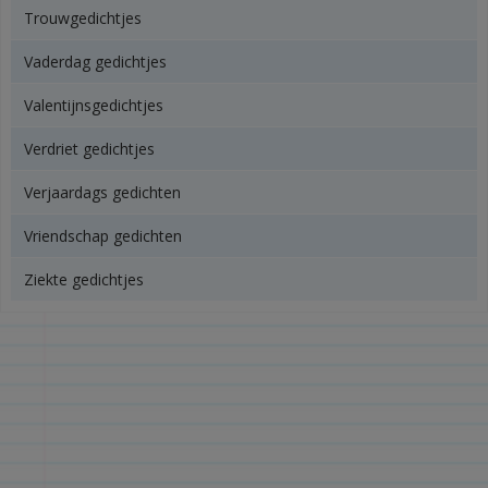
Trouwgedichtjes
Vaderdag gedichtjes
Valentijnsgedichtjes
Verdriet gedichtjes
Verjaardags gedichten
Vriendschap gedichten
Ziekte gedichtjes