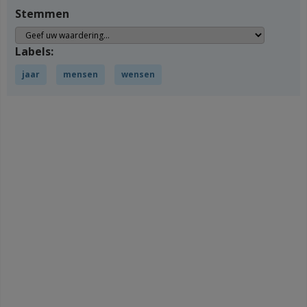
Stemmen
Labels:
jaar
mensen
wensen