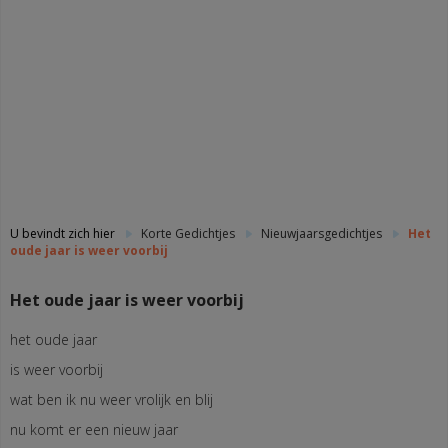
U bevindt zich hier
Korte Gedichtjes
Nieuwjaarsgedichtjes
Het
oude jaar is weer voorbij
Het oude jaar is weer voorbij
het oude jaar
is weer voorbij
wat ben ik nu weer vrolijk en blij
nu komt er een nieuw jaar