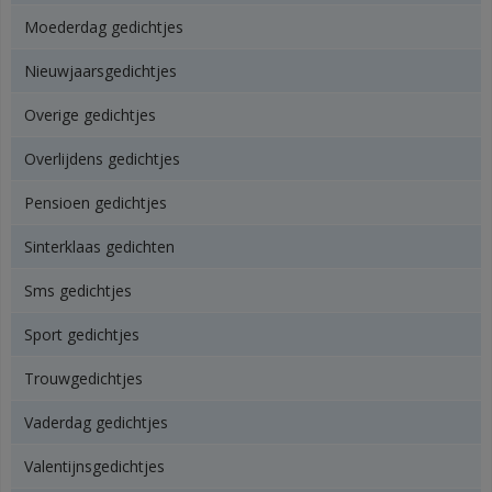
Moederdag gedichtjes
Nieuwjaarsgedichtjes
Overige gedichtjes
Overlijdens gedichtjes
Pensioen gedichtjes
Sinterklaas gedichten
Sms gedichtjes
Sport gedichtjes
Trouwgedichtjes
Vaderdag gedichtjes
Valentijnsgedichtjes