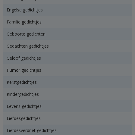
Engelse gedichtjes
Familie gedichtjes
Geboorte gedichten
Gedachten gedichtjes
Geloof gedichtjes
Humor gedichtjes
Kerstgedichtjes
Kindergedichtjes
Levens gedichtjes
Liefdesgedichtjes
Liefdesverdriet gedichtjes