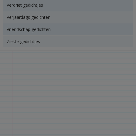
Verdriet gedichtjes
Verjaardags gedichten
Vriendschap gedichten
Ziekte gedichtjes