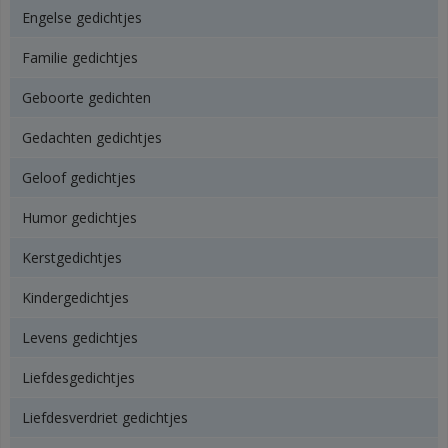
Engelse gedichtjes
Familie gedichtjes
Geboorte gedichten
Gedachten gedichtjes
Geloof gedichtjes
Humor gedichtjes
Kerstgedichtjes
Kindergedichtjes
Levens gedichtjes
Liefdesgedichtjes
Liefdesverdriet gedichtjes