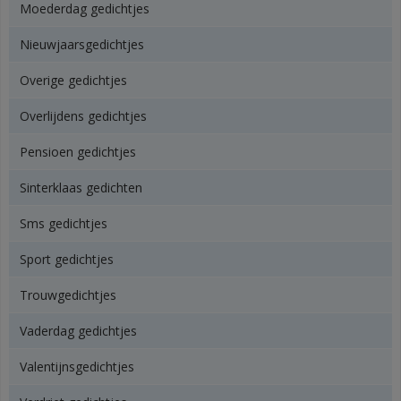
Moederdag gedichtjes
Nieuwjaarsgedichtjes
Overige gedichtjes
Overlijdens gedichtjes
Pensioen gedichtjes
Sinterklaas gedichten
Sms gedichtjes
Sport gedichtjes
Trouwgedichtjes
Vaderdag gedichtjes
Valentijnsgedichtjes