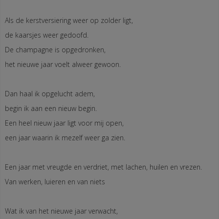
Als de kerstversiering weer op zolder ligt,
de kaarsjes weer gedoofd.
De champagne is opgedronken,
het nieuwe jaar voelt alweer gewoon.
Dan haal ik opgelucht adem,
begin ik aan een nieuw begin.
Een heel nieuw jaar ligt voor mij open,
een jaar waarin ik mezelf weer ga zien.
Een jaar met vreugde en verdriet, met lachen, huilen en vrezen.
Van werken, luieren en van niets
Wat ik van het nieuwe jaar verwacht,