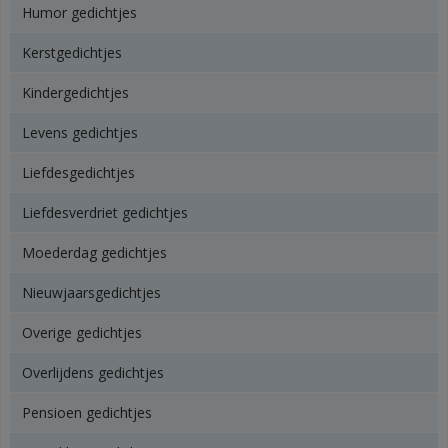
Humor gedichtjes
Kerstgedichtjes
Kindergedichtjes
Levens gedichtjes
Liefdesgedichtjes
Liefdesverdriet gedichtjes
Moederdag gedichtjes
Nieuwjaarsgedichtjes
Overige gedichtjes
Overlijdens gedichtjes
Pensioen gedichtjes