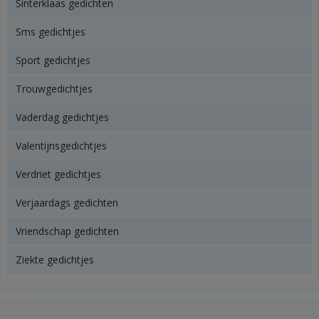
Sinterklaas gedichten
Sms gedichtjes
Sport gedichtjes
Trouwgedichtjes
Vaderdag gedichtjes
Valentijnsgedichtjes
Verdriet gedichtjes
Verjaardags gedichten
Vriendschap gedichten
Ziekte gedichtjes