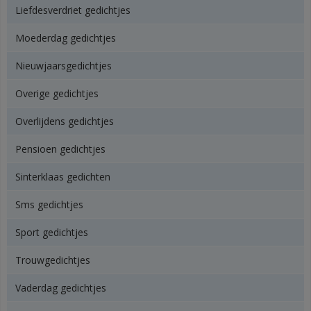
Liefdesverdriet gedichtjes
Moederdag gedichtjes
Nieuwjaarsgedichtjes
Overige gedichtjes
Overlijdens gedichtjes
Pensioen gedichtjes
Sinterklaas gedichten
Sms gedichtjes
Sport gedichtjes
Trouwgedichtjes
Vaderdag gedichtjes