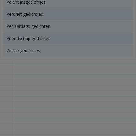
Valentijnsgedichtjes
Verdriet gedichtjes
Verjaardags gedichten
Vriendschap gedichten
Ziekte gedichtjes