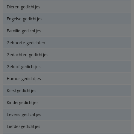
Dieren gedichtjes
Engelse gedichtjes
Familie gedichtjes
Geboorte gedichten
Gedachten gedichtjes
Geloof gedichtjes
Humor gedichtjes
Kerstgedichtjes
Kindergedichtjes
Levens gedichtjes
Liefdesgedichtjes