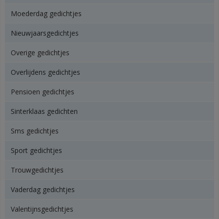
Moederdag gedichtjes
Nieuwjaarsgedichtjes
Overige gedichtjes
Overlijdens gedichtjes
Pensioen gedichtjes
Sinterklaas gedichten
Sms gedichtjes
Sport gedichtjes
Trouwgedichtjes
Vaderdag gedichtjes
Valentijnsgedichtjes