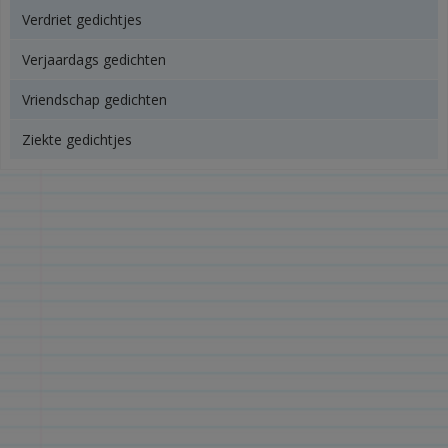
Verdriet gedichtjes
Verjaardags gedichten
Vriendschap gedichten
Ziekte gedichtjes