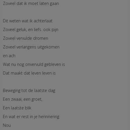
Zoveel dat ik moet laten gaan
Dit weten wat ik achterlaat
Zoveel geluk, en liefs. ook pijn
Zoveel vervulde dromen
Zoveel verlangens uitgekomen
en ach
Wat nu nog onvervuld gebleven is
Dat maakt dat leven leven is
Beweging tot de laatste dag
Een zwaai, een groet,
Een laatste blik
En wat er rest in je herinnering
Nou