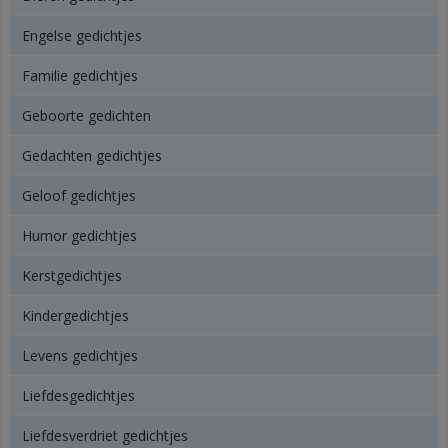
Engelse gedichtjes
Familie gedichtjes
Geboorte gedichten
Gedachten gedichtjes
Geloof gedichtjes
Humor gedichtjes
Kerstgedichtjes
Kindergedichtjes
Levens gedichtjes
Liefdesgedichtjes
Liefdesverdriet gedichtjes