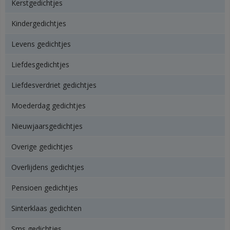
Kerstgedichtjes
Kindergedichtjes
Levens gedichtjes
Liefdesgedichtjes
Liefdesverdriet gedichtjes
Moederdag gedichtjes
Nieuwjaarsgedichtjes
Overige gedichtjes
Overlijdens gedichtjes
Pensioen gedichtjes
Sinterklaas gedichten
Sms gedichtjes