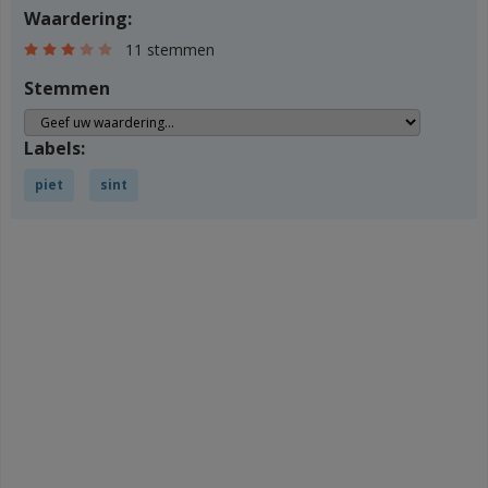
Waardering:
11 stemmen
Stemmen
Labels:
piet
sint