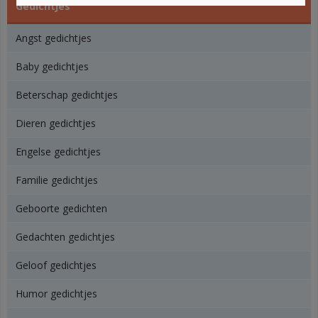
Gedichtjes
Angst gedichtjes
Baby gedichtjes
Beterschap gedichtjes
Dieren gedichtjes
Engelse gedichtjes
Familie gedichtjes
Geboorte gedichten
Gedachten gedichtjes
Geloof gedichtjes
Humor gedichtjes