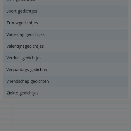
Sport gedichtjes
Trouwgedichtjes
Vaderdag gedichtjes
Valentijnsgedichtjes
Verdriet gedichtjes
Verjaardags gedichten
Vriendschap gedichten
Ziekte gedichtjes