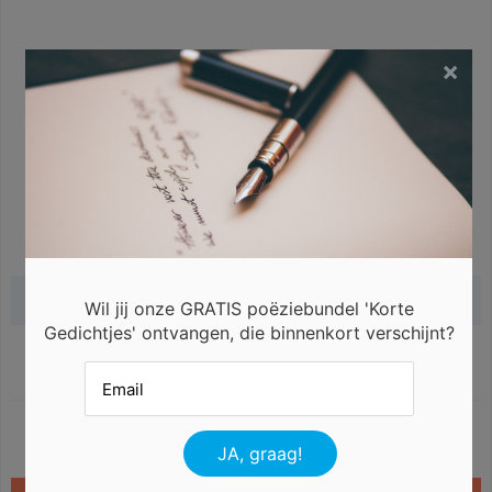
×
Gerelateerde gedichten
Wil jij onze GRATIS poëziebundel 'Korte
Gedichtjes' ontvangen, die binnenkort verschijnt?