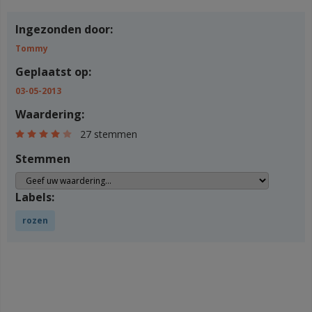
Ingezonden door:
Tommy
Geplaatst op:
03-05-2013
Waardering:
27 stemmen
Stemmen
Labels:
rozen