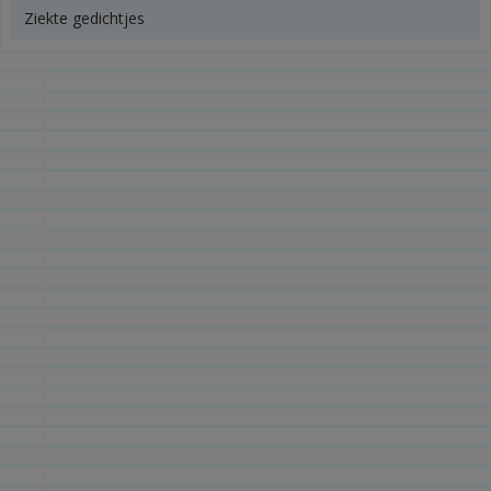
Ziekte gedichtjes