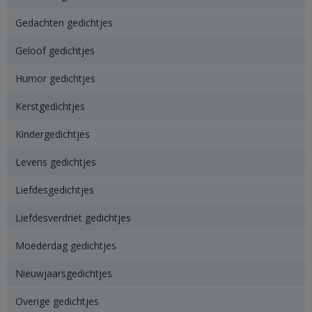
Gedachten gedichtjes
Geloof gedichtjes
Humor gedichtjes
Kerstgedichtjes
Kindergedichtjes
Levens gedichtjes
Liefdesgedichtjes
Liefdesverdriet gedichtjes
Moederdag gedichtjes
Nieuwjaarsgedichtjes
Overige gedichtjes