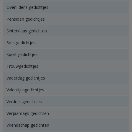
Overlijdens gedichtjes
Pensioen gedichtjes
Sinterklaas gedichten
Sms gedichtjes
Sport gedichtjes
Trouwgedichtjes
Vaderdag gedichtjes
Valentijnsgedichtjes
Verdriet gedichtjes
Verjaardags gedichten
Vriendschap gedichten