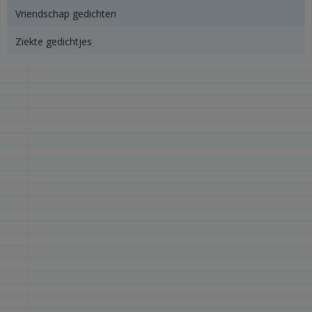
Vriendschap gedichten
Ziekte gedichtjes