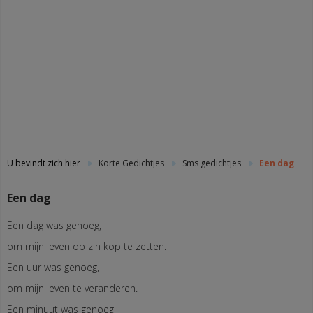
U bevindt zich hier
Korte Gedichtjes
Sms gedichtjes
Een dag
Een dag
Een dag was genoeg,
om mijn leven op z'n kop te zetten.
Een uur was genoeg,
om mijn leven te veranderen.
Een minuut was genoeg,