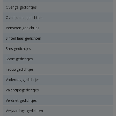
Overige gedichtjes
Overlijdens gedichtjes
Pensioen gedichtjes
Sinterklaas gedichten
Sms gedichtjes
Sport gedichtjes
Trouwgedichtjes
Vaderdag gedichtjes
Valentijnsgedichtjes
Verdriet gedichtjes
Verjaardags gedichten