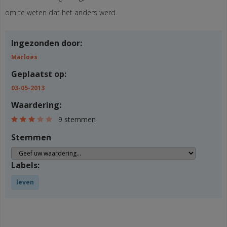
om te weten dat het anders werd.
Ingezonden door:
Marloes
Geplaatst op:
03-05-2013
Waardering:
9 stemmen
Stemmen
Labels:
leven