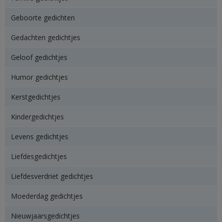
Geboorte gedichten
Gedachten gedichtjes
Geloof gedichtjes
Humor gedichtjes
Kerstgedichtjes
Kindergedichtjes
Levens gedichtjes
Liefdesgedichtjes
Liefdesverdriet gedichtjes
Moederdag gedichtjes
Nieuwjaarsgedichtjes