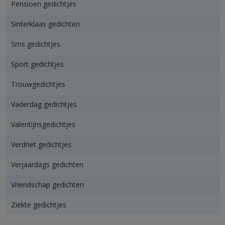
Pensioen gedichtjes
Sinterklaas gedichten
Sms gedichtjes
Sport gedichtjes
Trouwgedichtjes
Vaderdag gedichtjes
Valentijnsgedichtjes
Verdriet gedichtjes
Verjaardags gedichten
Vriendschap gedichten
Ziekte gedichtjes