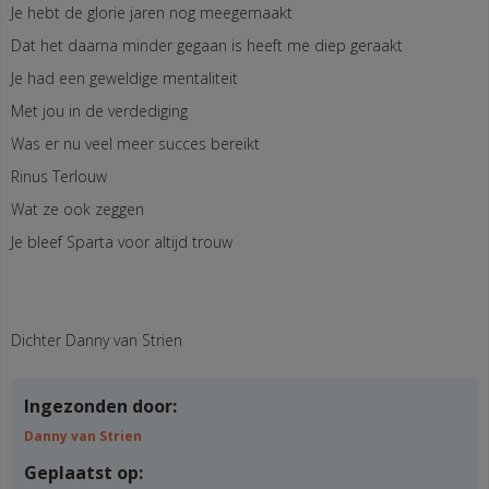
Je hebt de glorie jaren nog meegemaakt
Dat het daarna minder gegaan is heeft me diep geraakt
Je had een geweldige mentaliteit
Met jou in de verdediging
Was er nu veel meer succes bereikt
Rinus Terlouw
Wat ze ook zeggen
Je bleef Sparta voor altijd trouw
Dichter Danny van Strien
Ingezonden door:
Danny van Strien
Geplaatst op: