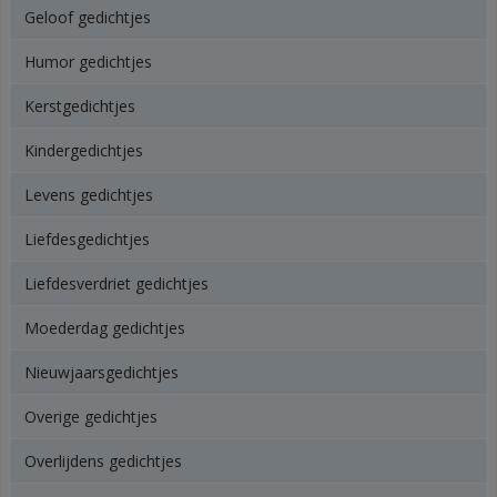
Geloof gedichtjes
Humor gedichtjes
Kerstgedichtjes
Kindergedichtjes
Levens gedichtjes
Liefdesgedichtjes
Liefdesverdriet gedichtjes
Moederdag gedichtjes
Nieuwjaarsgedichtjes
Overige gedichtjes
Overlijdens gedichtjes