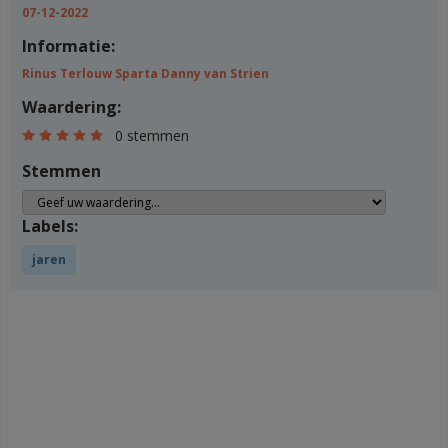
07-12-2022
Informatie:
Rinus Terlouw Sparta Danny van Strien
Waardering:
0 stemmen
Stemmen
Labels:
jaren