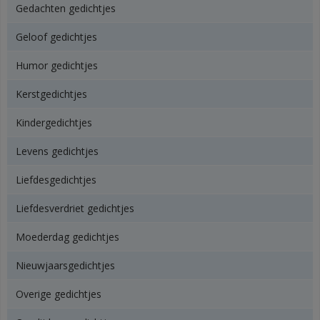
Gedachten gedichtjes
Geloof gedichtjes
Humor gedichtjes
Kerstgedichtjes
Kindergedichtjes
Levens gedichtjes
Liefdesgedichtjes
Liefdesverdriet gedichtjes
Moederdag gedichtjes
Nieuwjaarsgedichtjes
Overige gedichtjes