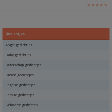
Gedichtjes
Angst gedichtjes
Baby gedichtjes
Beterschap gedichtjes
Dieren gedichtjes
Engelse gedichtjes
Familie gedichtjes
Geboorte gedichten