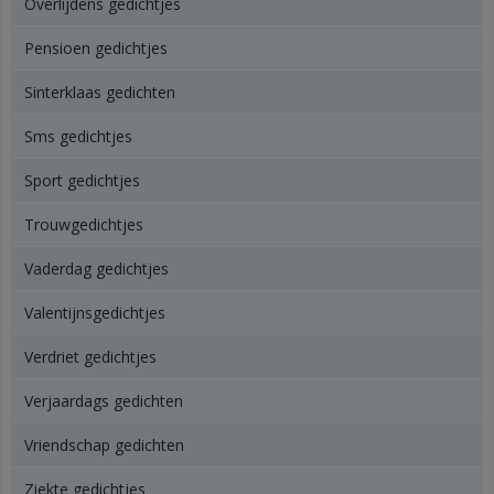
Overlijdens gedichtjes
Pensioen gedichtjes
Sinterklaas gedichten
Sms gedichtjes
Sport gedichtjes
Trouwgedichtjes
Vaderdag gedichtjes
Valentijnsgedichtjes
Verdriet gedichtjes
Verjaardags gedichten
Vriendschap gedichten
Ziekte gedichtjes