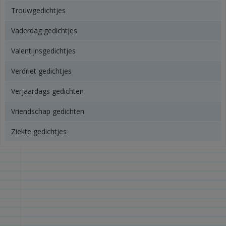
Trouwgedichtjes
Vaderdag gedichtjes
Valentijnsgedichtjes
Verdriet gedichtjes
Verjaardags gedichten
Vriendschap gedichten
Ziekte gedichtjes