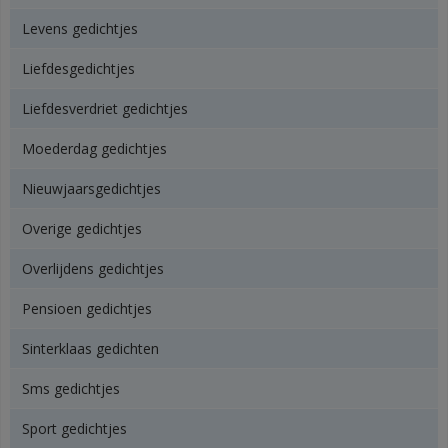
Levens gedichtjes
Liefdesgedichtjes
Liefdesverdriet gedichtjes
Moederdag gedichtjes
Nieuwjaarsgedichtjes
Overige gedichtjes
Overlijdens gedichtjes
Pensioen gedichtjes
Sinterklaas gedichten
Sms gedichtjes
Sport gedichtjes