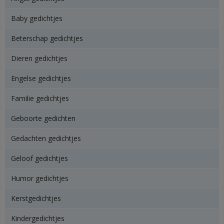
Baby gedichtjes
Beterschap gedichtjes
Dieren gedichtjes
Engelse gedichtjes
Familie gedichtjes
Geboorte gedichten
Gedachten gedichtjes
Geloof gedichtjes
Humor gedichtjes
Kerstgedichtjes
Kindergedichtjes