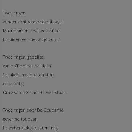
Twee ringen,
zonder zichtbaar einde of begin
Maar markeren wel een einde
En luiden een nieuw tijdperk in
Twee ringen, gepolijst,
van dofheid pas ontdaan
Schakels in een keten sterk
en krachtig
Om zware stormen te weerstaan.
Twee ringen door De Goudsmid
gevormd tot paar,
En wat er ook gebeuren mag,