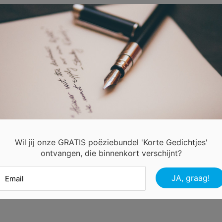
Wil jij onze GRATIS poëziebundel 'Korte Gedichtjes'
ontvangen, die binnenkort verschijnt?