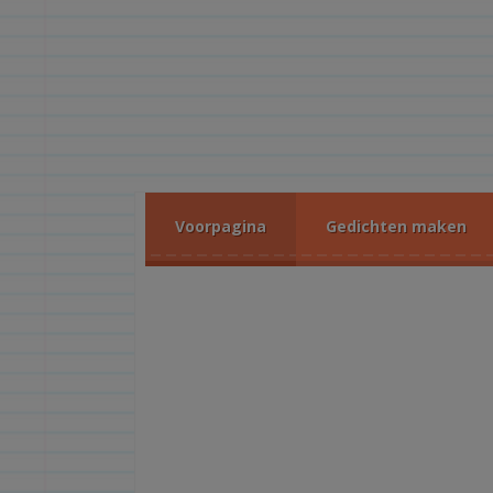
Voorpagina
Gedichten maken