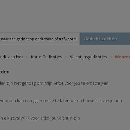
Gedicht zoeken
ndt zich hier
Korte Gedichtjes
Valentijnsgedichtjes
Woord
rden
en zijn niet genoeg om mijn liefde voor jou te omschrijven
woorden kan ik zeggen om je te laten weten hoeveel ik van je hou
n elk geval wil ik voor altijd jou valentijn zijn