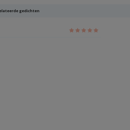
elateerde gedichten