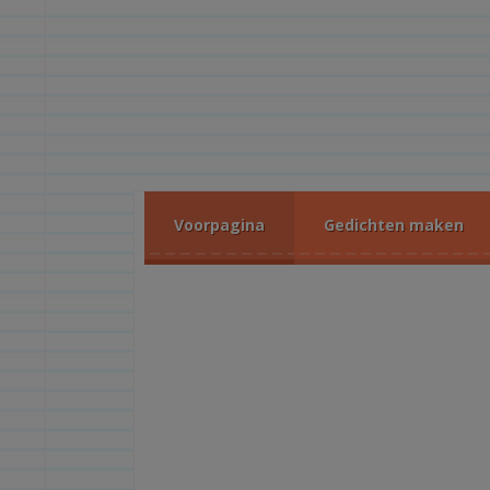
Voorpagina
Gedichten maken