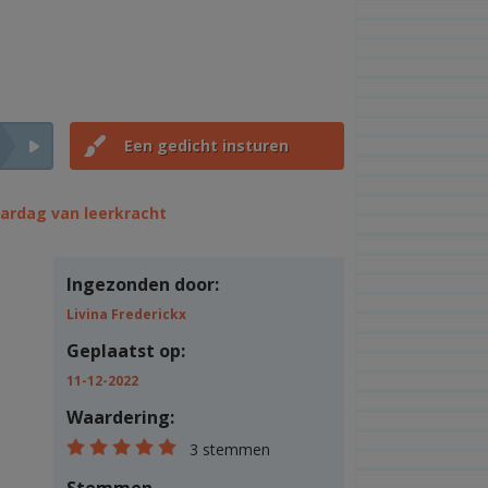
Een gedicht insturen
aardag van leerkracht
Ingezonden door:
Livina Frederickx
Geplaatst op:
11-12-2022
Waardering:
3 stemmen