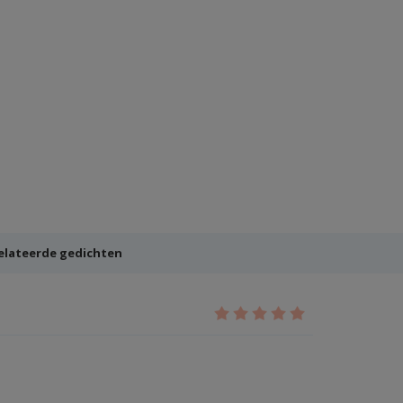
elateerde gedichten