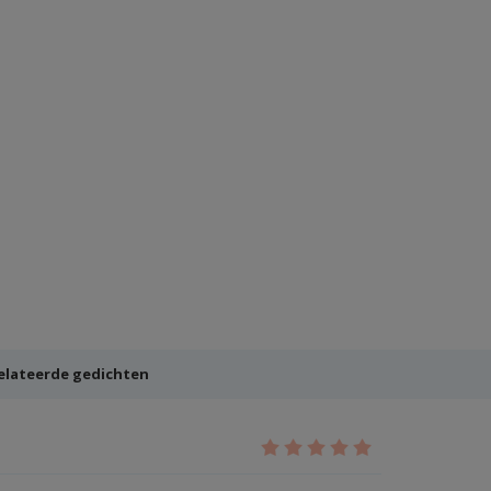
elateerde gedichten