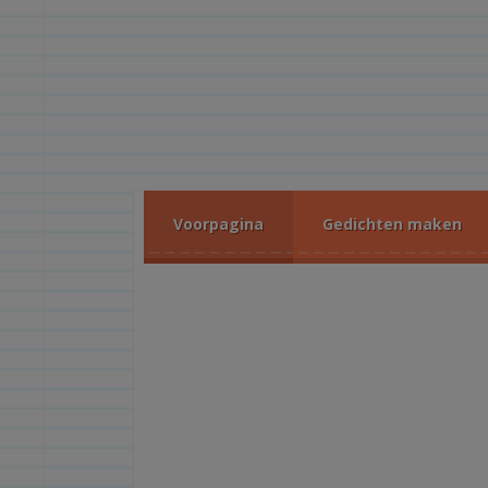
Voorpagina
Gedichten maken