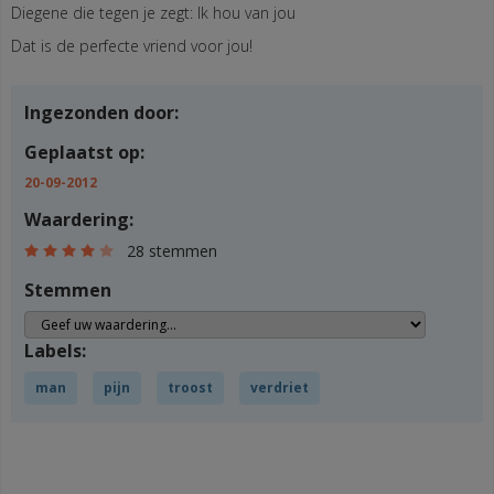
Diegene die tegen je zegt: Ik hou van jou
Dat is de perfecte vriend voor jou!
Ingezonden door:
Geplaatst op:
20-09-2012
Waardering:
28 stemmen
Stemmen
Labels:
man
pijn
troost
verdriet