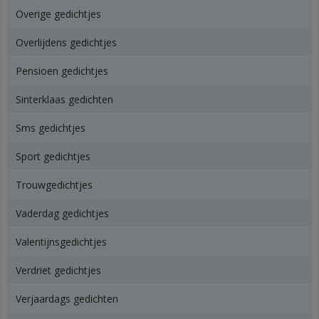
Overige gedichtjes
Overlijdens gedichtjes
Pensioen gedichtjes
Sinterklaas gedichten
Sms gedichtjes
Sport gedichtjes
Trouwgedichtjes
Vaderdag gedichtjes
Valentijnsgedichtjes
Verdriet gedichtjes
Verjaardags gedichten