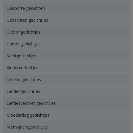
Geboorte gedichten
Gedachten gedichtjes
Geloof gedichtjes
Humor gedichtjes
Kerstgedichtjes
Kindergedichtjes
Levens gedichtjes
Liefdesgedichtjes
Liefdesverdriet gedichtjes
Moederdag gedichtjes
Nieuwjaarsgedichtjes