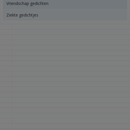
Vriendschap gedichten
Ziekte gedichtjes