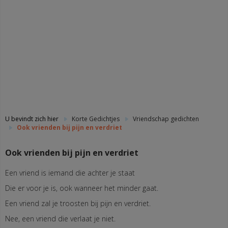
U bevindt zich hier
Korte Gedichtjes
Vriendschap gedichten
Ook vrienden bij pijn en verdriet
Ook vrienden bij pijn en verdriet
Een vriend is iemand die achter je staat
Die er voor je is, ook wanneer het minder gaat.
Een vriend zal je troosten bij pijn en verdriet.
Nee, een vriend die verlaat je niet.