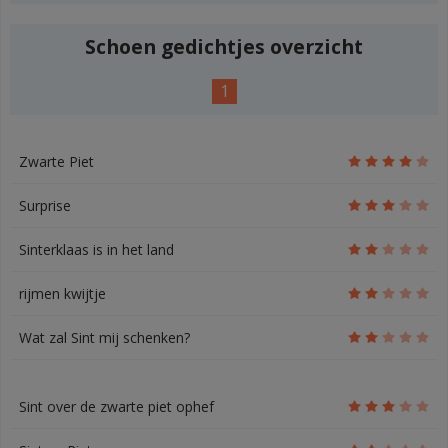
Schoen gedichtjes overzicht
1
Zwarte Piet
Surprise
Sinterklaas is in het land
rijmen kwijtje
Wat zal Sint mij schenken?
Sint over de zwarte piet ophef