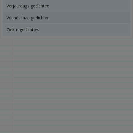
Verjaardags gedichten
Vriendschap gedichten
Ziekte gedichtjes