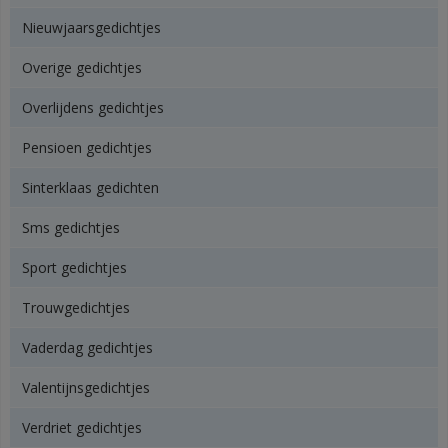
Nieuwjaarsgedichtjes
Overige gedichtjes
Overlijdens gedichtjes
Pensioen gedichtjes
Sinterklaas gedichten
Sms gedichtjes
Sport gedichtjes
Trouwgedichtjes
Vaderdag gedichtjes
Valentijnsgedichtjes
Verdriet gedichtjes